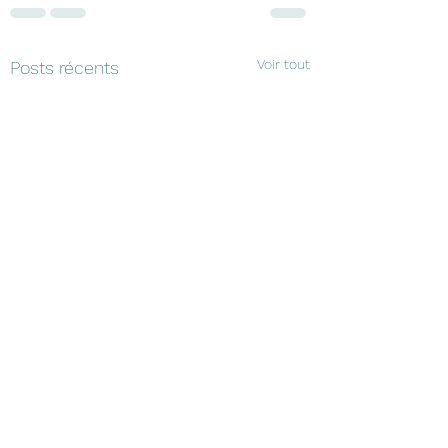
Voir tout
Posts récents