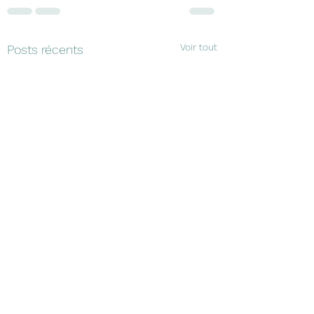
Voir tout
Posts récents