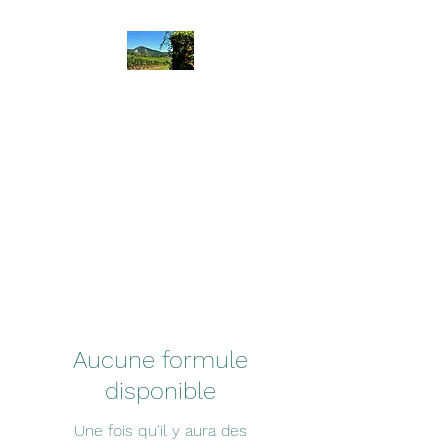
Rando Emotion
Aucune formule
disponible
Une fois qu'il y aura des