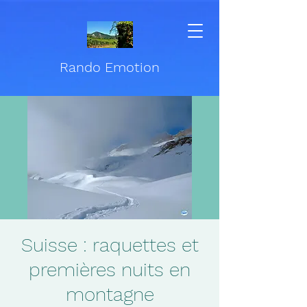
Rando Emotion
Suisse : raquettes et
premières nuits en
montagne