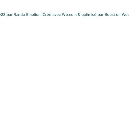
23 par Rando-Emotion. Créé avec Wix.com & optimisé par Boost on We