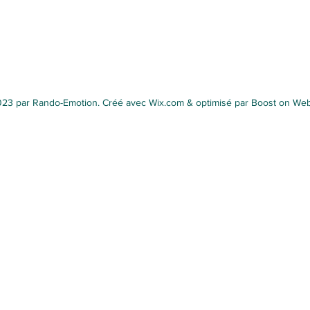
23 par Rando-Emotion. Créé avec Wix.com & optimisé par Boost on We