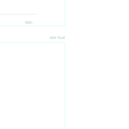
Voir tout