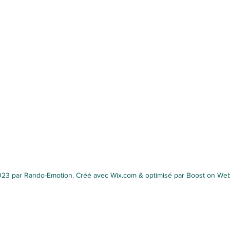
23 par Rando-Emotion. Créé avec Wix.com & optimisé par Boost on We