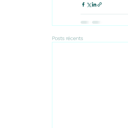
Posts récents